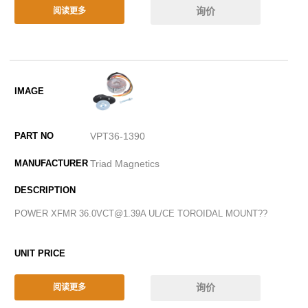
询价
阅读更多
VPT36-1390
Triad Magnetics
POWER XFMR 36.0VCT@1.39A UL/CE TOROIDAL MOUNT??
询价
阅读更多