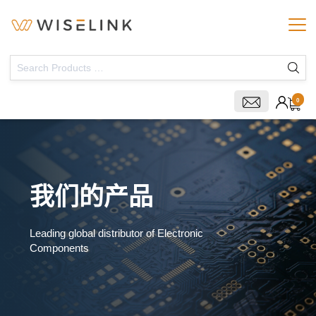
0
我们的产品
Leading global distributor of Electronic
Components