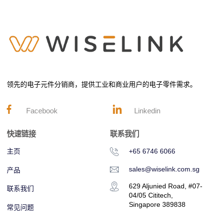
领先的电子元件分销商，提供工业和商业用户的电子零件需求。
Facebook
Linkedin
快速链接
联系我们
主页
+65 6746 6066
sales@wiselink.com.sg
产品
629 Aljunied Road, #07-
联系我们
04/05 Cititech,
Singapore 389838
常见问题