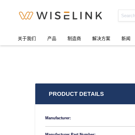
关于我们
产品
制造商
解决方案
新闻
PRODUCT DETAILS
Manufacturer:
Manufacturer Part Number: