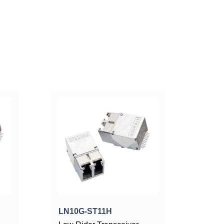
LN10G-ST11H