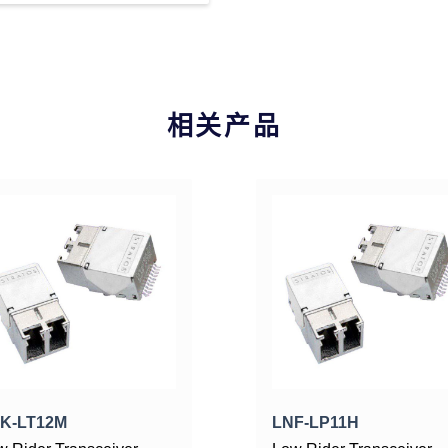
相关产品
K-LT12M
LNF-LP11H