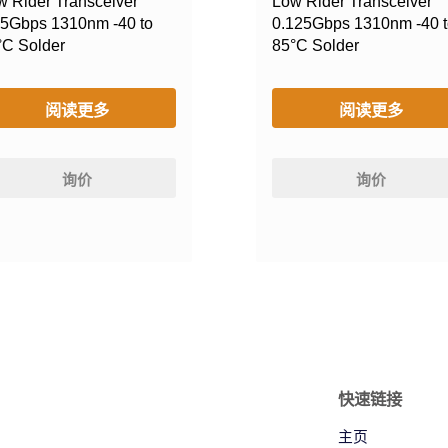
w Rider Transceiver
Low Rider Transceiver
25Gbps 1310nm -40 to
0.125Gbps 1310nm -40 t
°C Solder
85°C Solder
阅读更多
阅读更多
询价
询价
快速链接
主页