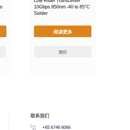
Low Rider Transceiver
o
10Gbps 850nm -40 to 85°C
Solder
阅读更多
询价
联系我们
+65 6746 6066