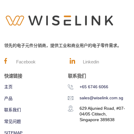
领先的电子元件分销商，提供工业和商业用户的电子零件需求。
Facebook
Linkedin
快速链接
联系我们
主页
+65 6746 6066
sales@wiselink.com.sg
产品
629 Aljunied Road, #07-
联系我们
04/05 Cititech,
Singapore 389838
常见问题
SITEMAP