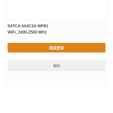
SATCA-5A2C1G-WFB1
WiFi, 2400-2500 MHz
阅读更多
询价