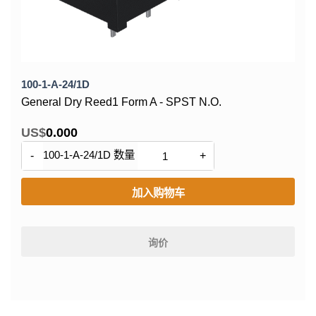
100-1-A-24/1D
General Dry Reed1 Form A - SPST N.O.
US$
0.000
100-1-A-24/1D 数量
-
+
加入购物车
询价