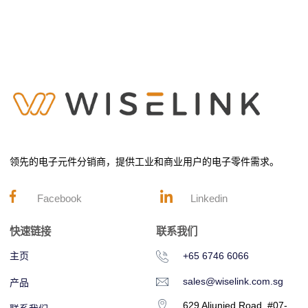
领先的电子元件分销商，提供工业和商业用户的电子零件需求。
Facebook
Linkedin
快速链接
联系我们
主页
+65 6746 6066
sales@wiselink.com.sg
产品
629 Aljunied Road, #07-