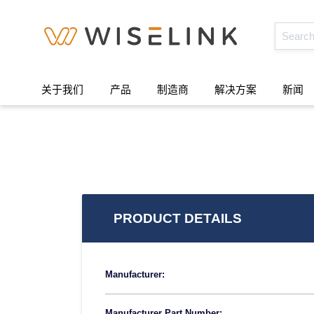
关于我们
产品
制造商
解决方案
新闻
PRODUCT DETAILS
Manufacturer:
Manufacturer Part Number: