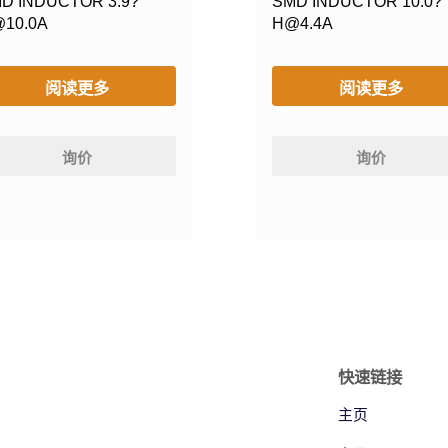
D INDUCTOR 3.9?
SMD INDUCTOR 10.0?
10.0A
H@4.4A
阅读更多
阅读更多
询价
询价
快速链接
主页