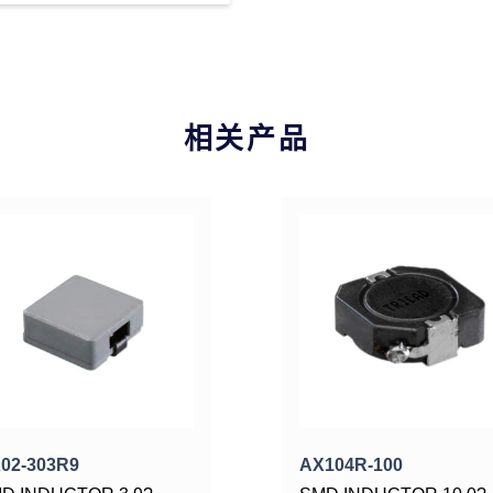
相关产品
02-303R9
AX104R-100