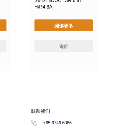
SMD INDUCTOR 6.8?
H@4.8A
阅读更多
询价
联系我们
+65 6746 6066