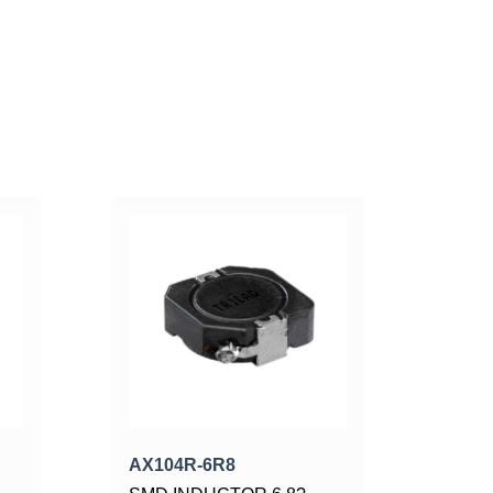
AX104R-6R8