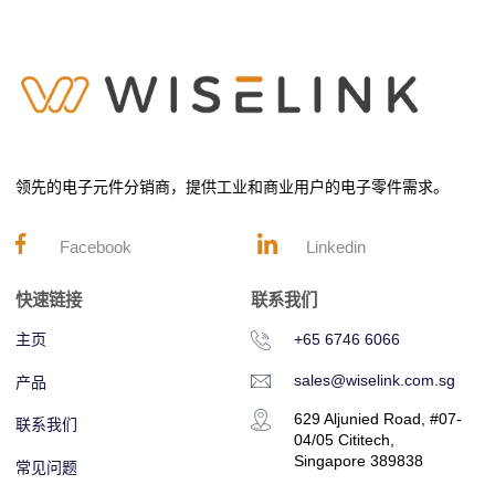
领先的电子元件分销商，提供工业和商业用户的电子零件需求。
Facebook
Linkedin
快速链接
联系我们
主页
+65 6746 6066
sales@wiselink.com.sg
产品
629 Aljunied Road, #07-
联系我们
04/05 Cititech,
Singapore 389838
常见问题