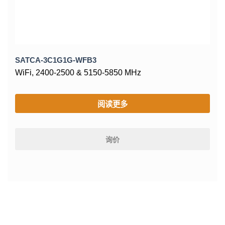
SATCA-3C1G1G-WFB3
WiFi, 2400-2500 & 5150-5850 MHz
阅读更多
询价