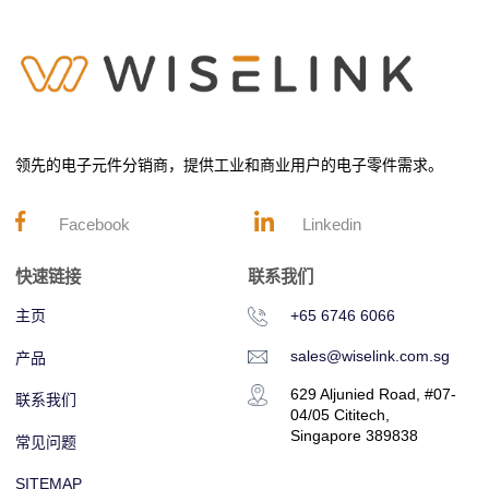
领先的电子元件分销商，提供工业和商业用户的电子零件需求。
Facebook
Linkedin
快速链接
联系我们
主页
+65 6746 6066
sales@wiselink.com.sg
产品
629 Aljunied Road, #07-
联系我们
04/05 Cititech,
Singapore 389838
常见问题
SITEMAP