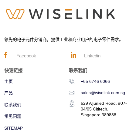
领先的电子元件分销商，提供工业和商业用户的电子零件需求。
Facebook
Linkedin
快速链接
联系我们
主页
+65 6746 6066
sales@wiselink.com.sg
产品
629 Aljunied Road, #07-
联系我们
04/05 Cititech,
Singapore 389838
常见问题
SITEMAP