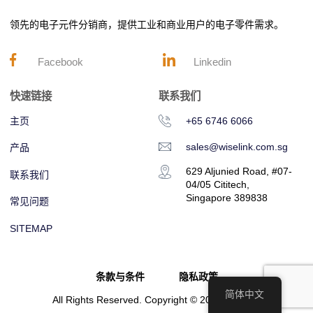
领先的电子元件分销商，提供工业和商业用户的电子零件需求。
Facebook
Linkedin
快速链接
联系我们
主页
+65 6746 6066
sales@wiselink.com.sg
产品
629 Aljunied Road, #07-
联系我们
04/05 Cititech,
Singapore 389838
常见问题
SITEMAP
条款与条件
隐私政策
简体中文
All Rights Reserved. Copyright © 2023 Wiselink