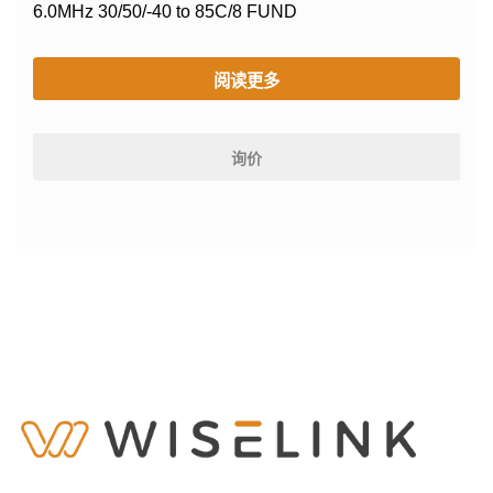
6.0MHz 30/50/-40 to 85C/8 FUND
阅读更多
询价