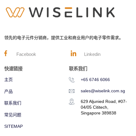
领先的电子元件分销商，提供工业和商业用户的电子零件需求。
Facebook
Linkedin
快速链接
联系我们
主页
+65 6746 6066
sales@wiselink.com.sg
产品
629 Aljunied Road, #07-
联系我们
04/05 Cititech,
Singapore 389838
常见问题
SITEMAP