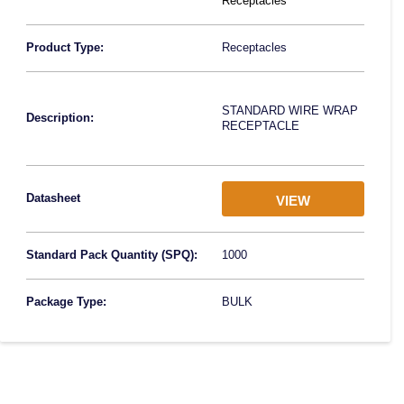
Receptacles
Product Type:
Receptacles
STANDARD WIRE WRAP
Description:
RECEPTACLE
Datasheet
VIEW
Standard Pack Quantity (SPQ):
1000
Package Type:
BULK