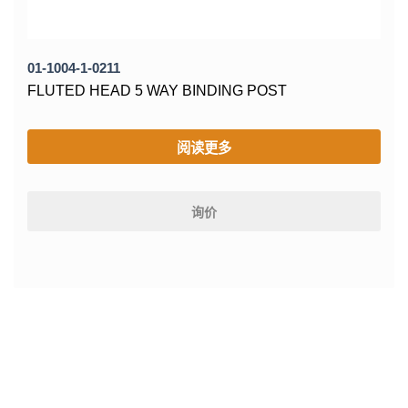
01-1004-1-0211
FLUTED HEAD 5 WAY BINDING POST
阅读更多
询价